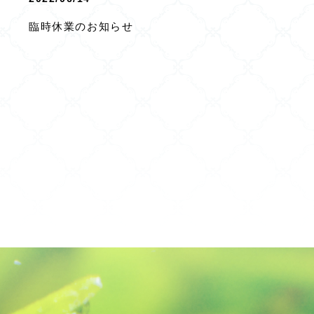
臨時休業のお知らせ