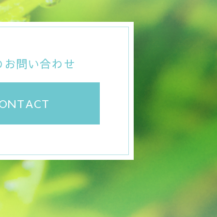
のお問い合わせ
ONTACT