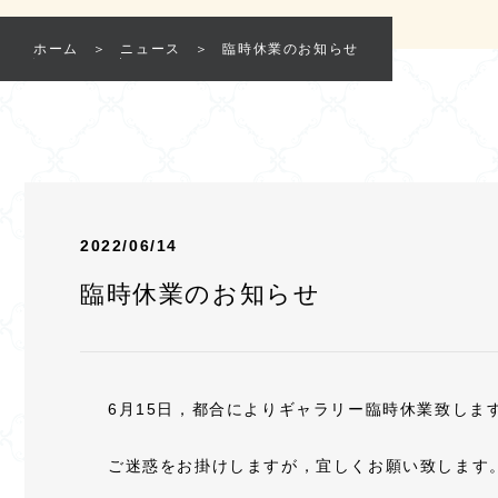
ホーム
ニュース
臨時休業のお知らせ
2022/06/14
臨時休業のお知らせ
6月15日，都合によりギャラリー臨時休業致しま
ご迷惑をお掛けしますが，宜しくお願い致します