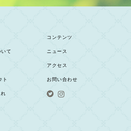
コンテンツ
ついて
ニュース
アクセス
ウト
お問い合わせ
流れ