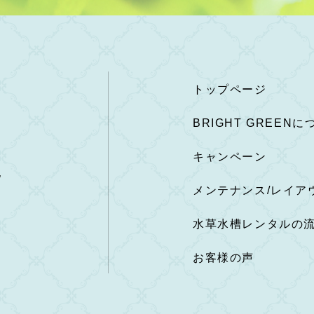
トップページ
BRIGHT GREENに
キャンペーン
地
メンテナンス/レイア
水草水槽レンタルの
お客様の声