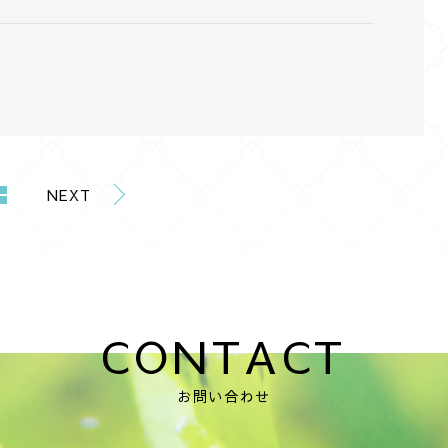
NEXT
CONTACT
お問い合わせ