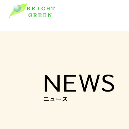
NEWS
ニュース