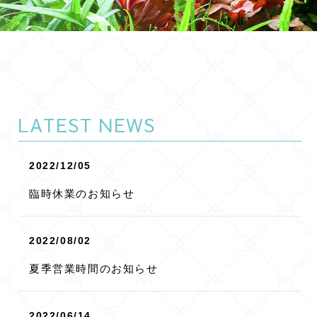
LATEST NEWS
2022/12/05
臨時休業のお知らせ
2022/08/02
夏季営業時間のお知らせ
2022/06/14